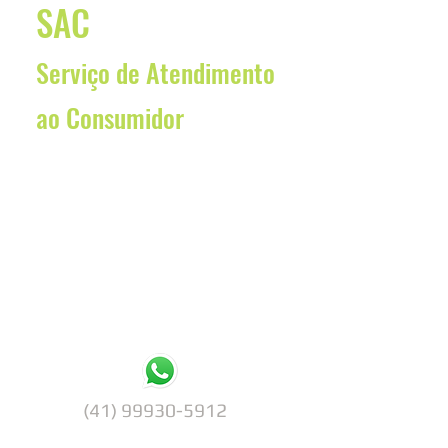
SAC
Serviço de Atendimento
ao Consumidor
(41) 99930-5912